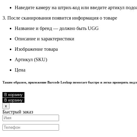
Наведите камеру на штрих-код или введите артикул подож
3. После сканирования появится информация о товаре
Название и бренд — должно быть UGG
Описание и характеристики
Изображение товара
Артикул (SKU)
Цена
Таким образом, приложение Barcode Lookup помогает быстро и легко проверять под
В корзину
В корзину
Close
x
Быстрый заказ