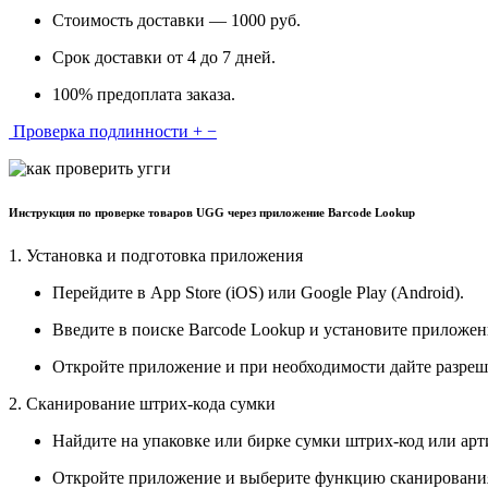
Стоимость доставки — 1000 руб.
Срок доставки от 4 до 7 дней.
100% предоплата заказа.
Проверка подлинности
+
−
Инструкция по проверке товаров UGG через приложение Barcode Lookup
1. Установка и подготовка приложения
Перейдите в App Store (iOS) или Google Play (Android).
Введите в поиске Barcode Lookup и установите приложен
Откройте приложение и при необходимости дайте разреш
2. Сканирование штрих-кода сумки
Найдите на упаковке или бирке сумки штрих-код или арт
Откройте приложение и выберите функцию сканировани