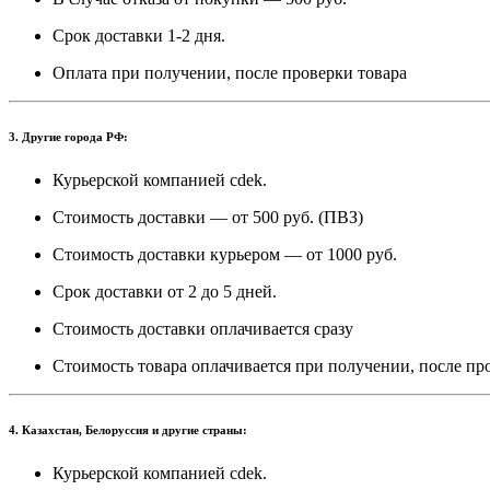
Срок доставки 1-2 дня.
Оплата при получении, после проверки товара
3. Другие города РФ:
Курьерской компанией cdek.
Стоимость доставки — от 500 руб. (ПВЗ)
Стоимость доставки курьером — от 1000 руб.
Срок доставки от 2 до 5 дней.
Стоимость доставки оплачивается сразу
Стоимость товара оплачивается при получении, после пр
4. Казахстан, Белоруссия и другие страны:
Курьерской компанией cdek.