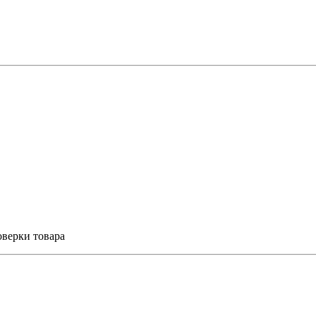
оверки товара