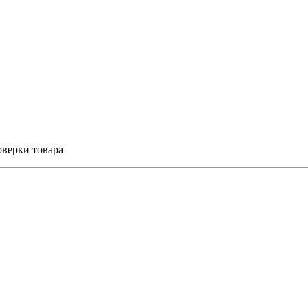
оверки товара