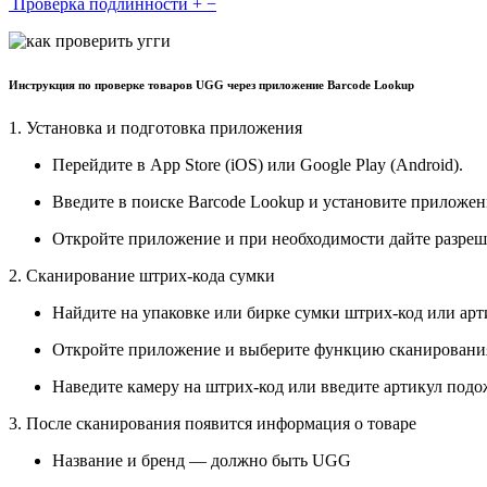
Проверка подлинности
+
−
Инструкция по проверке товаров UGG через приложение Barcode Lookup
1. Установка и подготовка приложения
Перейдите в App Store (iOS) или Google Play (Android).
Введите в поиске Barcode Lookup и установите приложен
Откройте приложение и при необходимости дайте разреш
2. Сканирование штрих-кода сумки
Найдите на упаковке или бирке сумки штрих-код или арт
Откройте приложение и выберите функцию сканировани
Наведите камеру на штрих-код или введите артикул подож
3. После сканирования появится информация о товаре
Название и бренд — должно быть UGG