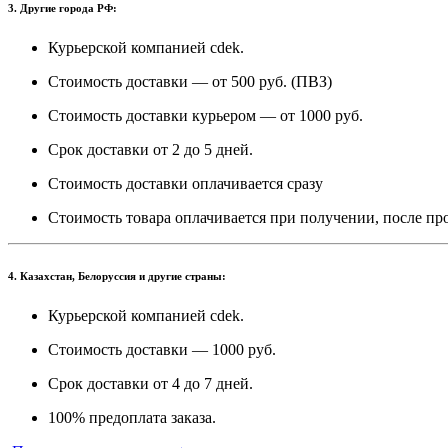
3. Другие города РФ:
Курьерской компанией cdek.
Стоимость доставки — от 500 руб. (ПВЗ)
Стоимость доставки курьером — от 1000 руб.
Срок доставки от 2 до 5 дней.
Стоимость доставки оплачивается сразу
Стоимость товара оплачивается при получении, после пр
4. Казахстан, Белоруссия и другие страны:
Курьерской компанией cdek.
Стоимость доставки — 1000 руб.
Срок доставки от 4 до 7 дней.
100% предоплата заказа.