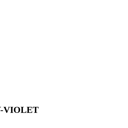
Y-VIOLET