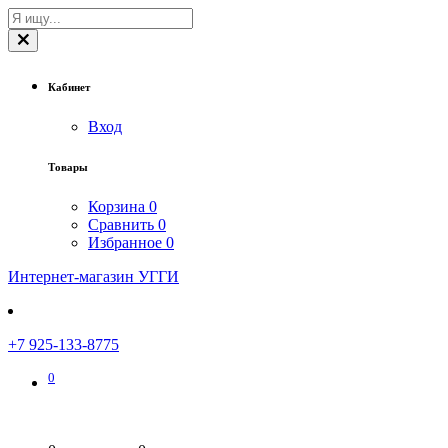
Кабинет
Вход
Товары
Корзина
0
Сравнить
0
Избранное
0
Интернет-магазин УГГИ
+7 925-133-8775
0