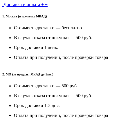
Доставка и оплата
+
−
1. Москва (в пределах МКАД)
Стоимость доставки — бесплатно.
В случае отказа от покупки — 500 руб.
Срок доставки 1 день.
Оплата при получении, после проверки товара
2. МО (за пределы МКАД до 5км.)
Стоимость доставки — 500 руб..
В случае отказа от покупки — 500 руб.
Срок доставки 1-2 дня.
Оплата при получении, после проверки товара