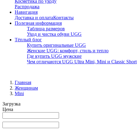
Косметика по уходу
Распродажа
Навигация
Доставка и оплата
Контакты
Полезная информация
Таблица размеров
Уход и чистка обуви UGG
Тёплый блог
Купить оригинальные UGG
Женские UGG: комфорт, стиль и тепло
Где купить UGG мужские
Чем отличаются UGG Ultra Mini, Mini и Classic Short
Главная
Женщинам
Mini
Загрузка
Цена