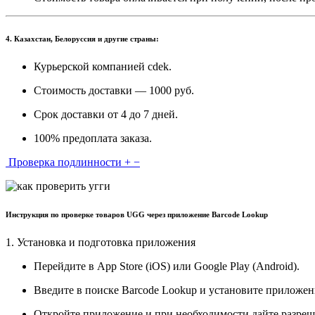
4. Казахстан, Белоруссия и другие страны:
Курьерской компанией cdek.
Стоимость доставки — 1000 руб.
Срок доставки от 4 до 7 дней.
100% предоплата заказа.
Проверка подлинности
+
−
Инструкция по проверке товаров UGG через приложение Barcode Lookup
1. Установка и подготовка приложения
Перейдите в App Store (iOS) или Google Play (Android).
Введите в поиске Barcode Lookup и установите приложен
Откройте приложение и при необходимости дайте разреш