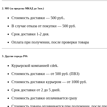
2. МО (за пределы МКАД до 5км.)
Стоимость доставки — 500 руб..
В случае отказа от покупки — 500 руб.
Срок доставки 1-2 дня.
Оплата при получении, после проверки товара
3. Другие города РФ:
Курьерской компанией cdek.
Стоимость доставки — от 500 руб. (ПВЗ)
Стоимость доставки курьером — от 1000 руб.
Срок доставки от 2 до 5 дней.
Стоимость доставки оплачивается сразу
Стоимость товара оплачивается при получении, после пр