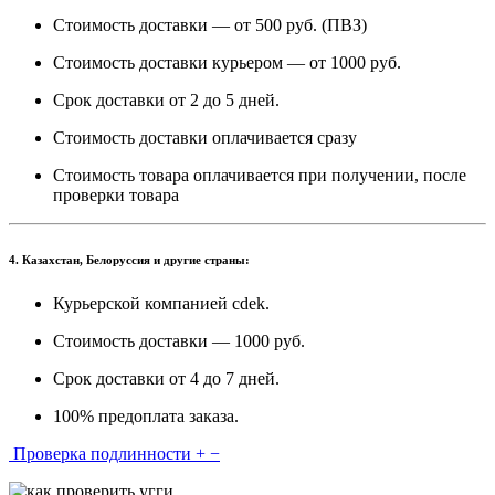
Стоимость доставки — от 500 руб. (ПВЗ)
Стоимость доставки курьером — от 1000 руб.
Срок доставки от 2 до 5 дней.
Стоимость доставки оплачивается сразу
Стоимость товара оплачивается при получении, после
проверки товара
4. Казахстан, Белоруссия и другие страны:
Курьерской компанией cdek.
Стоимость доставки — 1000 руб.
Срок доставки от 4 до 7 дней.
100% предоплата заказа.
Проверка подлинности
+
−