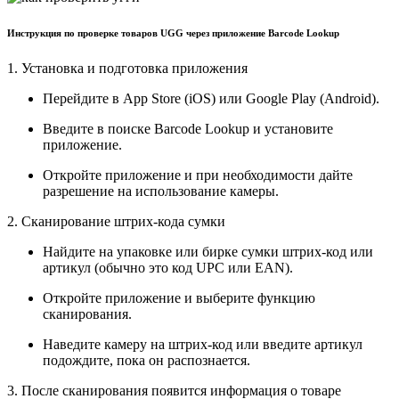
Инструкция по проверке товаров UGG через приложение Barcode Lookup
1. Установка и подготовка приложения
Перейдите в App Store (iOS) или Google Play (Android).
Введите в поиске Barcode Lookup и установите
приложение.
Откройте приложение и при необходимости дайте
разрешение на использование камеры.
2. Сканирование штрих-кода сумки
Найдите на упаковке или бирке сумки штрих-код или
артикул (обычно это код UPC или EAN).
Откройте приложение и выберите функцию
сканирования.
Наведите камеру на штрих-код или введите артикул
подождите, пока он распознается.
3. После сканирования появится информация о товаре