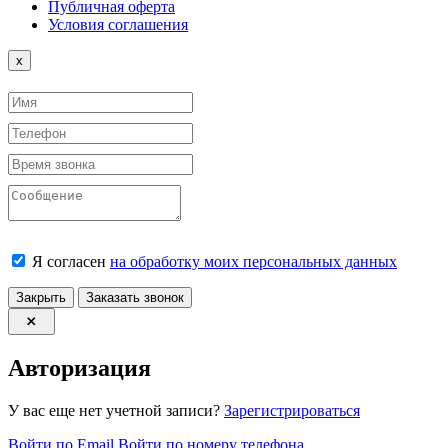
Публичная оферта
Условия соглашения
Close
x
Я согласен
на обработку моих персональных данных
Закрыть
Заказать звонок
Авторизация
У вас еще нет учетной записи?
Зарегистрироваться
Войти по Email
Войти по номеру телефона