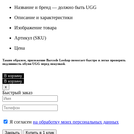
Название и бренд — должно быть UGG
Описание и характеристики
Изображение товара
Артикул (SKU)
Цена
Таким образом, приложение Barcode Lookup помогает быстро и легко проверять
подлинность обуви UGG перед покупкой.
В корзину
В корзину
Close
x
Быстрый заказ
Я согласен
на обработку моих персональных данных
Закрыть
Купить в 1 клик