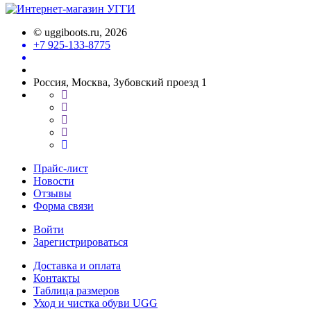
©
uggiboots.ru
, 2026
+7 925-133-8775
Россия, Москва, Зубовский проезд 1
Прайс-лист
Новости
Отзывы
Форма связи
Войти
Зарегистрироваться
Доставка и оплата
Контакты
Таблица размеров
Уход и чистка обуви UGG