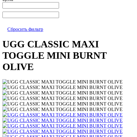
Сбросить фильтр
UGG CLASSIC MAXI
TOGGLE MINI BURNT
OLIVE