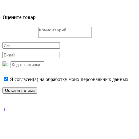
Оцените товар
Я согласен(а) на обработку моих персональных данных
Оставить отзыв