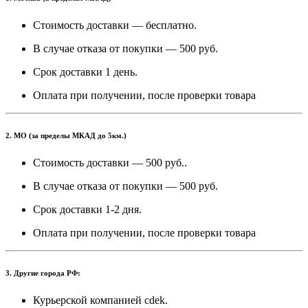
Стоимость доставки — бесплатно.
В случае отказа от покупки — 500 руб.
Срок доставки 1 день.
Оплата при получении, после проверки товара
2. МО (за пределы МКАД до 5км.)
Стоимость доставки — 500 руб..
В случае отказа от покупки — 500 руб.
Срок доставки 1-2 дня.
Оплата при получении, после проверки товара
3. Другие города РФ:
Курьерской компанией cdek.