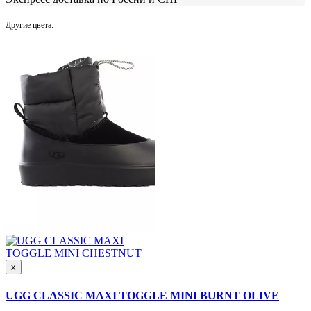
Другие цвета:
x
UGG CLASSIC MAXI TOGGLE MINI BURNT OLIVE