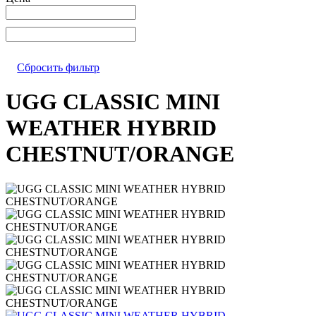
Сбросить фильтр
UGG CLASSIC MINI
WEATHER HYBRID
CHESTNUT/ORANGE