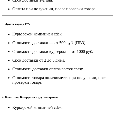
Срок доставки 1-2 дня.
Оплата при получении, после проверки товара
3. Другие города РФ:
Курьерской компанией cdek.
Стоимость доставки — от 500 руб. (ПВЗ)
Стоимость доставки курьером — от 1000 руб.
Срок доставки от 2 до 5 дней.
Стоимость доставки оплачивается сразу
Стоимость товара оплачивается при получении, после
проверки товара
4. Казахстан, Белоруссия и другие страны:
Курьерской компанией cdek.