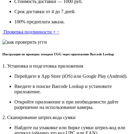
Стоимость доставки — 1000 руб.
Срок доставки от 4 до 7 дней.
100% предоплата заказа.
Проверка подлинности
+
−
Инструкция по проверке товаров UGG через приложение Barcode Lookup
1. Установка и подготовка приложения
Перейдите в App Store (iOS) или Google Play (Android).
Введите в поиске Barcode Lookup и установите
приложение.
Откройте приложение и при необходимости дайте
разрешение на использование камеры.
2. Сканирование штрих-кода сумки
Найдите на упаковке или бирке сумки штрих-код или
артикул (обычно это код UPC или EAN).