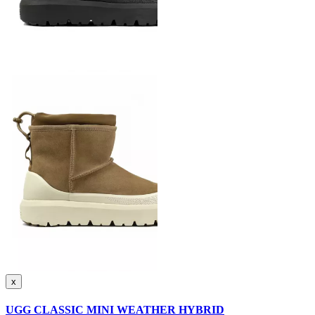
x
UGG CLASSIC MINI WEATHER HYBRID