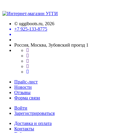
©
uggiboots.ru
, 2026
+7 925-133-8775
Россия, Москва, Зубовский проезд 1
Прайс-лист
Новости
Отзывы
Форма связи
Войти
Зарегистрироваться
Доставка и оплата
Контакты