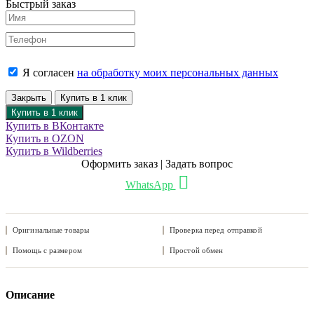
Быстрый заказ
Я согласен
на обработку моих персональных данных
Закрыть
Купить в 1 клик
Купить в 1 клик
Купить в ВКонтакте
Купить в OZON
Купить в Wildberries
Оформить заказ | Задать вопрос
WhatsApp
Оригинальные товары
Проверка перед отправкой
Помощь с размером
Простой обмен
Описание