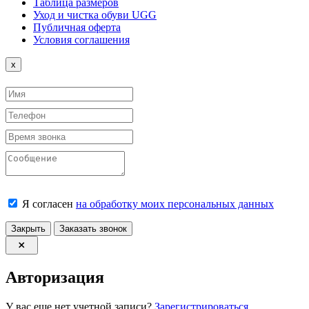
Таблица размеров
Уход и чистка обуви UGG
Публичная оферта
Условия соглашения
Close
x
Я согласен
на обработку моих персональных данных
Закрыть
Заказать звонок
Авторизация
У вас еще нет учетной записи?
Зарегистрироваться