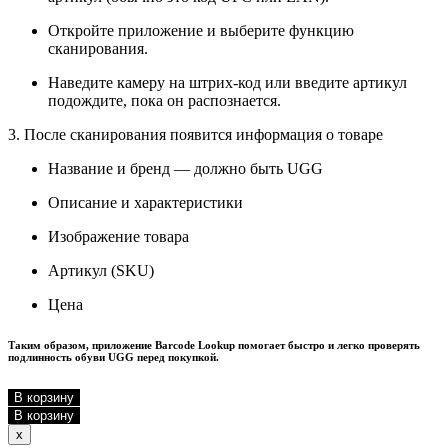
Откройте приложение и выберите функцию
сканирования.
Наведите камеру на штрих-код или введите артикул
подождите, пока он распознается.
3. После сканирования появится информация о товаре
Название и бренд — должно быть UGG
Описание и характеристики
Изображение товара
Артикул (SKU)
Цена
Таким образом, приложение Barcode Lookup помогает быстро и легко проверять
подлинность обуви UGG перед покупкой.
В корзину
В корзину
Close
x