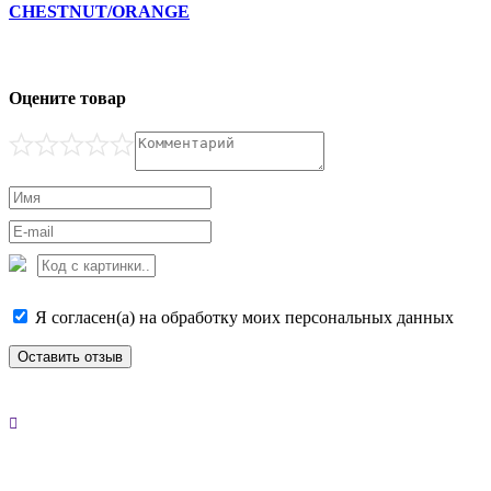
CHESTNUT/ORANGE
Оцените товар
Я согласен(а) на обработку моих персональных данных
Оставить отзыв