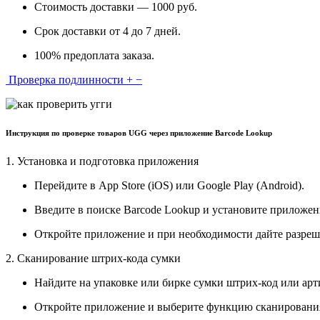
Стоимость доставки — 1000 руб.
Срок доставки от 4 до 7 дней.
100% предоплата заказа.
Проверка подлинности
+
−
Инструкция по проверке товаров UGG через приложение Barcode Lookup
1. Установка и подготовка приложения
Перейдите в App Store (iOS) или Google Play (Android).
Введите в поиске Barcode Lookup и установите приложен
Откройте приложение и при необходимости дайте разреш
2. Сканирование штрих-кода сумки
Найдите на упаковке или бирке сумки штрих-код или арт
Откройте приложение и выберите функцию сканировани