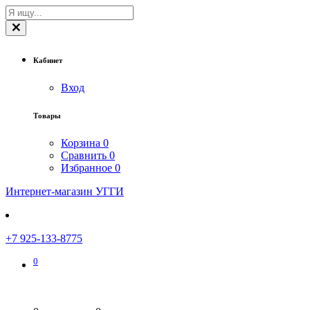
Кабинет
Вход
Товары
Корзина
0
Сравнить
0
Избранное
0
Интернет-магазин УГГИ
+7 925-133-8775
0