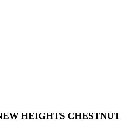
 NEW HEIGHTS CHESTNUT