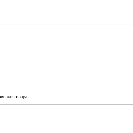
оверки товара