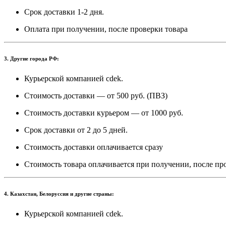
Срок доставки 1-2 дня.
Оплата при получении, после проверки товара
3. Другие города РФ:
Курьерской компанией cdek.
Стоимость доставки — от 500 руб. (ПВЗ)
Стоимость доставки курьером — от 1000 руб.
Срок доставки от 2 до 5 дней.
Стоимость доставки оплачивается сразу
Стоимость товара оплачивается при получении, после пр
4. Казахстан, Белоруссия и другие страны:
Курьерской компанией cdek.