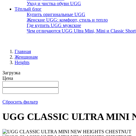
Уход и чистка обуви UGG
Тёплый блог
Купить оригинальные UGG
Женские UGG: комфорт, стиль и тепло
Где купить UGG мужские
Чем отличаются UGG Ultra Mini, Mini и Classic Short
Главная
Женщинам
Heights
Загрузка
Цена
Сбросить фильтр
UGG CLASSIC ULTRA MINI