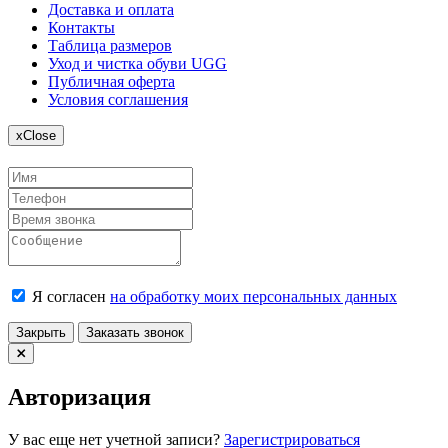
Доставка и оплата
Контакты
Таблица размеров
Уход и чистка обуви UGG
Публичная оферта
Условия соглашения
x
Close
Я согласен
на обработку моих персональных данных
Закрыть
Заказать звонок
Авторизация
У вас еще нет учетной записи?
Зарегистрироваться