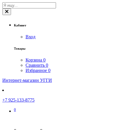
Кабинет
Вход
Товары
Корзина
0
Сравнить
0
Избранное
0
Интернет-магазин УГГИ
+7 925-133-8775
0