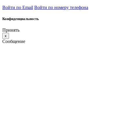
Войти по Email
Войти по номеру телефона
Конфиденциальность
Принять
x
Сообщение