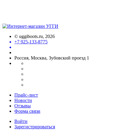
©
uggiboots.ru
, 2026
+7 925-133-8775
Россия, Москва, Зубовский проезд 1
Прайс-лист
Новости
Отзывы
Форма связи
Войти
Зарегистрироваться