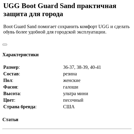
UGG Boot Guard Sand практичная
защита для города
Boot Guard Sand помогает сохранить комфорт UGG и сделать
обувь более удобной для городской эксплуатации.
Характеристики
Размер
:
36-37, 38-39, 40-41
Состав
:
резина
Пол
:
женские
Фасон
:
галоши
Высота
:
ультра мини
Цвет
:
песочный
Страна бренда
:
США
Статьи