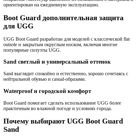
ориентирован на ежедневную эксплуатацию.
Boot Guard дополнительная защита
для UGG
UGG Boot Guard разработан для моделей с классической flat
outsole и закрытым округлым носком, включая многие
популярные силуэты UGG.
Sand светлый и универсальный оттенок
Sand выглядит спокойно и естественно, хорошо сочетаясь с
нейтральной обувью и casual-образами.
Waterproof и городской комфорт
Boot Guard помогает сделать использование UGG более
практичным во влажной погоде и условиях города.
Почему выбирают UGG Boot Guard
Sand