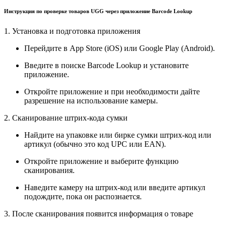
Инструкция по проверке товаров UGG через приложение Barcode Lookup
1. Установка и подготовка приложения
Перейдите в App Store (iOS) или Google Play (Android).
Введите в поиске Barcode Lookup и установите
приложение.
Откройте приложение и при необходимости дайте
разрешение на использование камеры.
2. Сканирование штрих-кода сумки
Найдите на упаковке или бирке сумки штрих-код или
артикул (обычно это код UPC или EAN).
Откройте приложение и выберите функцию
сканирования.
Наведите камеру на штрих-код или введите артикул
подождите, пока он распознается.
3. После сканирования появится информация о товаре