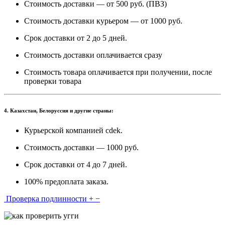
Стоимость доставки — от 500 руб. (ПВЗ)
Стоимость доставки курьером — от 1000 руб.
Срок доставки от 2 до 5 дней.
Стоимость доставки оплачивается сразу
Стоимость товара оплачивается при получении, после
проверки товара
4. Казахстан, Белоруссия и другие страны:
Курьерской компанией cdek.
Стоимость доставки — 1000 руб.
Срок доставки от 4 до 7 дней.
100% предоплата заказа.
Проверка подлинности
+
−