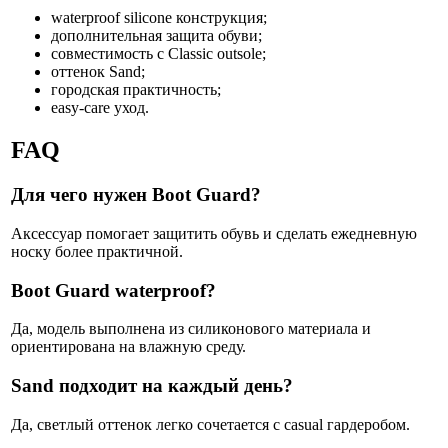
waterproof silicone конструкция;
дополнительная защита обуви;
совместимость с Classic outsole;
оттенок Sand;
городская практичность;
easy-care уход.
FAQ
Для чего нужен Boot Guard?
Аксессуар помогает защитить обувь и сделать ежедневную
носку более практичной.
Boot Guard waterproof?
Да, модель выполнена из силиконового материала и
ориентирована на влажную среду.
Sand подходит на каждый день?
Да, светлый оттенок легко сочетается с casual гардеробом.