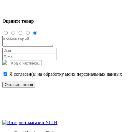
Оцените товар
Я согласен(а) на обработку моих персональных данных
Оставить отзыв