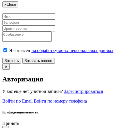
x
Close
Я согласен
на обработку моих персональных данных
Закрыть
Заказать звонок
Авторизация
У вас еще нет учетной записи?
Зарегистрироваться
Войти по Email
Войти по номеру телефона
Конфиденциальность
Принять