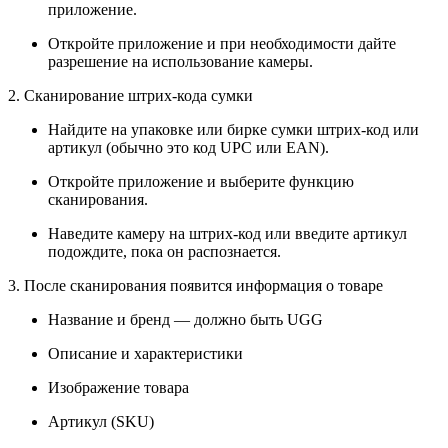
приложение.
Откройте приложение и при необходимости дайте
разрешение на использование камеры.
2. Сканирование штрих-кода сумки
Найдите на упаковке или бирке сумки штрих-код или
артикул (обычно это код UPC или EAN).
Откройте приложение и выберите функцию
сканирования.
Наведите камеру на штрих-код или введите артикул
подождите, пока он распознается.
3. После сканирования появится информация о товаре
Название и бренд — должно быть UGG
Описание и характеристики
Изображение товара
Артикул (SKU)