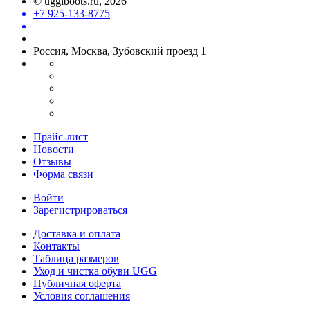
©
uggiboots.ru
, 2026
+7 925-133-8775
Россия, Москва, Зубовский проезд 1
Прайс-лист
Новости
Отзывы
Форма связи
Войти
Зарегистрироваться
Доставка и оплата
Контакты
Таблица размеров
Уход и чистка обуви UGG
Публичная оферта
Условия соглашения