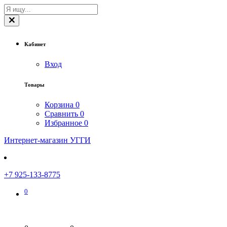
Кабинет
Вход
Товары
Корзина
0
Сравнить
0
Избранное
0
Интернет-магазин УГГИ
+7 925-133-8775
0