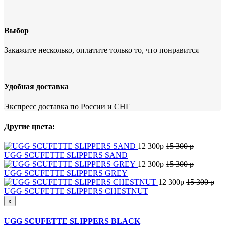
Выбор
Закажите несколько, оплатите только то, что понравится
Удобная доставка
Экспресс доставка по России и СНГ
Другие цвета:
12 300
p
15 300
p
UGG SCUFETTE SLIPPERS SAND
12 300
p
15 300
p
UGG SCUFETTE SLIPPERS GREY
12 300
p
15 300
p
UGG SCUFETTE SLIPPERS CHESTNUT
x
UGG SCUFETTE SLIPPERS BLACK