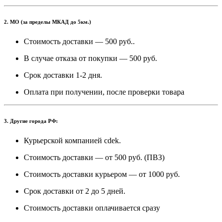
2. МО (за пределы МКАД до 5км.)
Стоимость доставки — 500 руб..
В случае отказа от покупки — 500 руб.
Срок доставки 1-2 дня.
Оплата при получении, после проверки товара
3. Другие города РФ:
Курьерской компанией cdek.
Стоимость доставки — от 500 руб. (ПВЗ)
Стоимость доставки курьером — от 1000 руб.
Срок доставки от 2 до 5 дней.
Стоимость доставки оплачивается сразу