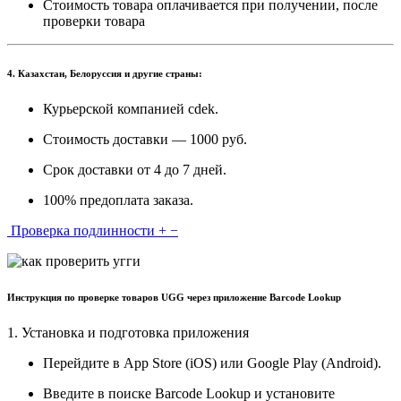
Стоимость товара оплачивается при получении, после
проверки товара
4. Казахстан, Белоруссия и другие страны:
Курьерской компанией cdek.
Стоимость доставки — 1000 руб.
Срок доставки от 4 до 7 дней.
100% предоплата заказа.
Проверка подлинности
+
−
Инструкция по проверке товаров UGG через приложение Barcode Lookup
1. Установка и подготовка приложения
Перейдите в App Store (iOS) или Google Play (Android).
Введите в поиске Barcode Lookup и установите