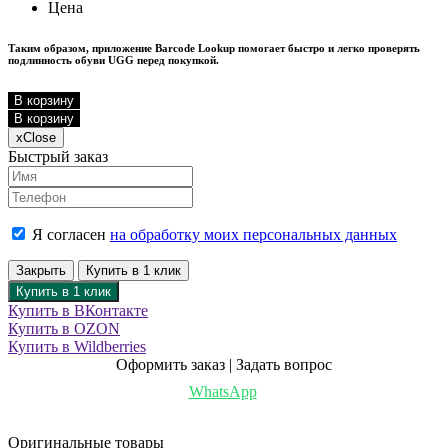
Цена
Таким образом, приложение Barcode Lookup помогает быстро и легко проверять
подлинность обуви UGG перед покупкой.
В корзину
В корзину
x
Close
Быстрый заказ
Я согласен
на обработку моих персональных данных
Закрыть
Купить в 1 клик
Купить в 1 клик
Купить в ВКонтакте
Купить в OZON
Купить в Wildberries
Оформить заказ | Задать вопрос
WhatsApp
Оригинальные товары