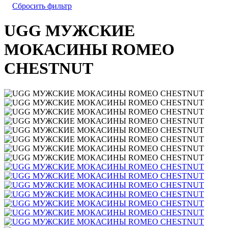
Сбросить фильтр
UGG МУЖСКИЕ
МОКАСИНЫ ROMEO
CHESTNUT