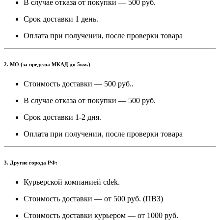
В случае отказа от покупки — 500 руб.
Срок доставки 1 день.
Оплата при получении, после проверки товара
2. МО (за пределы МКАД до 5км.)
Стоимость доставки — 500 руб..
В случае отказа от покупки — 500 руб.
Срок доставки 1-2 дня.
Оплата при получении, после проверки товара
3. Другие города РФ:
Курьерской компанией cdek.
Стоимость доставки — от 500 руб. (ПВЗ)
Стоимость доставки курьером — от 1000 руб.