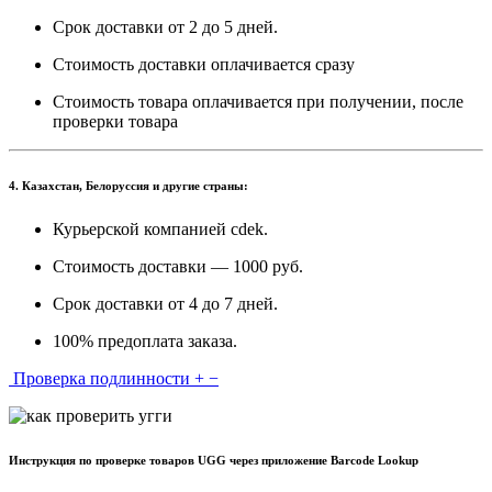
Срок доставки от 2 до 5 дней.
Стоимость доставки оплачивается сразу
Стоимость товара оплачивается при получении, после
проверки товара
4. Казахстан, Белоруссия и другие страны:
Курьерской компанией cdek.
Стоимость доставки — 1000 руб.
Срок доставки от 4 до 7 дней.
100% предоплата заказа.
Проверка подлинности
+
−
Инструкция по проверке товаров UGG через приложение Barcode Lookup