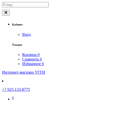
Кабинет
Вход
Товары
Корзина
0
Сравнить
0
Избранное
0
Интернет-магазин УГГИ
+7 925-133-8775
0