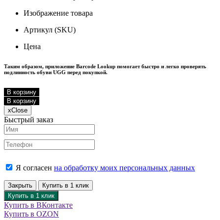
Изображение товара
Артикул (SKU)
Цена
Таким образом, приложение Barcode Lookup помогает быстро и легко проверять
подлинность обуви UGG перед покупкой.
В корзину
В корзину
x
Close
Быстрый заказ
Я согласен
на обработку моих персональных данных
Закрыть
Купить в 1 клик
Купить в 1 клик
Купить в ВКонтакте
Купить в OZON