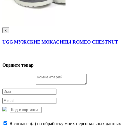
x
UGG МУЖСКИЕ МОКАСИНЫ ROMEO CHESTNUT
Оцените товар
Я согласен(а) на обработку моих персональных данных