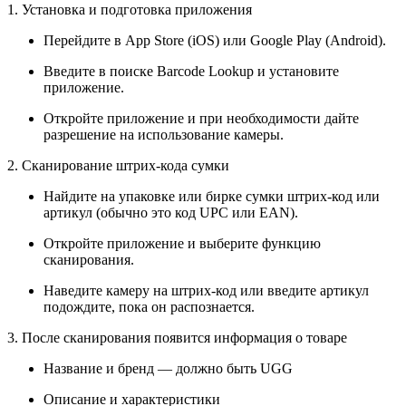
1. Установка и подготовка приложения
Перейдите в App Store (iOS) или Google Play (Android).
Введите в поиске Barcode Lookup и установите
приложение.
Откройте приложение и при необходимости дайте
разрешение на использование камеры.
2. Сканирование штрих-кода сумки
Найдите на упаковке или бирке сумки штрих-код или
артикул (обычно это код UPC или EAN).
Откройте приложение и выберите функцию
сканирования.
Наведите камеру на штрих-код или введите артикул
подождите, пока он распознается.
3. После сканирования появится информация о товаре
Название и бренд — должно быть UGG
Описание и характеристики