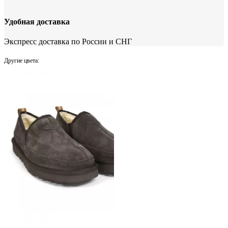
Удобная доставка
Экспресс доставка по России и СНГ
Другие цвета: