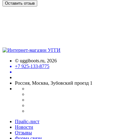
Оставить отзыв
©
uggiboots.ru
, 2026
+7 925-133-8775
Россия, Москва, Зубовский проезд 1
Прайс-лист
Новости
Отзывы
Форма связи