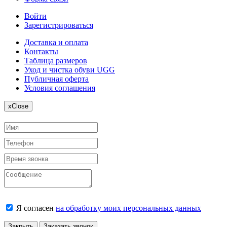
Войти
Зарегистрироваться
Доставка и оплата
Контакты
Таблица размеров
Уход и чистка обуви UGG
Публичная оферта
Условия соглашения
x
Close
Я согласен
на обработку моих персональных данных
Закрыть
Заказать звонок