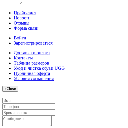
Прайс-лист
Новости
Отзывы
Форма связи
Войти
Зарегистрироваться
Доставка и оплата
Контакты
Таблица размеров
Уход и чистка обуви UGG
Публичная оферта
Условия соглашения
x
Close