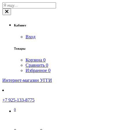
Кабинет
Вход
Товары
Корзина
0
Сравнить
0
Избранное
0
Интернет-магазин УГГИ
+7 925-133-8775
0