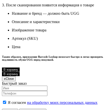
3. После сканирования появится информация о товаре
Название и бренд — должно быть UGG
Описание и характеристики
Изображение товара
Артикул (SKU)
Цена
Таким образом, приложение Barcode Lookup помогает быстро и легко проверять
подлинность обуви UGG перед покупкой.
В корзину
В корзину
x
Close
Быстрый заказ
Я согласен
на обработку моих персональных данных