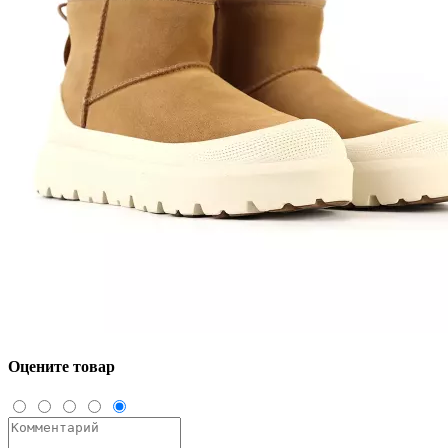
Оцените товар