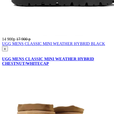
14 900
p
17 900
p
UGG MENS CLASSIC MINI WEATHER HYBRID BLACK
x
UGG MENS CLASSIC MINI WEATHER HYBRID
CHESTNUT/WHITECAP