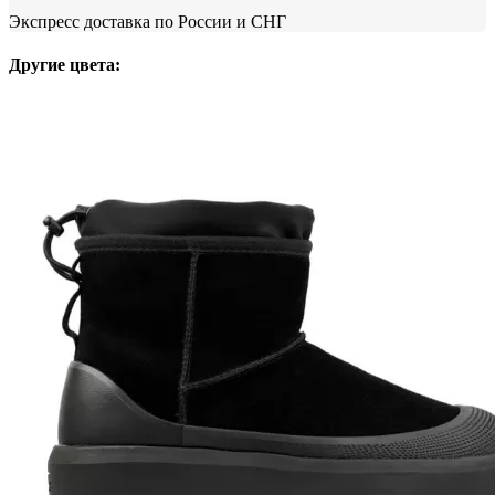
Экспресс доставка по России и СНГ
Другие цвета: