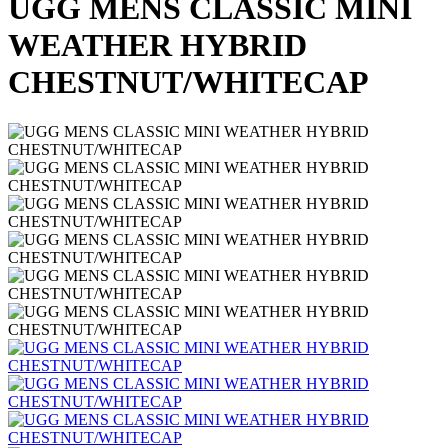
UGG MENS CLASSIC MINI
WEATHER HYBRID
CHESTNUT/WHITECAP