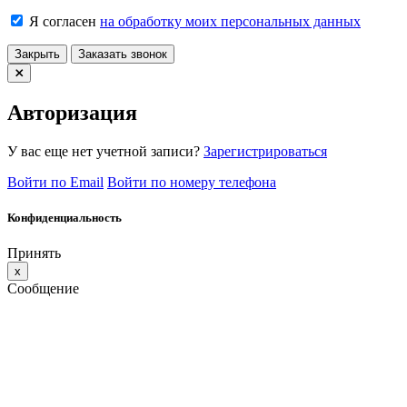
Я согласен
на обработку моих персональных данных
Закрыть
Заказать звонок
Авторизация
У вас еще нет учетной записи?
Зарегистрироваться
Войти по Email
Войти по номеру телефона
Конфиденциальность
Принять
x
Сообщение