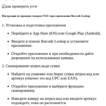
Инструкция по проверке товаров UGG через приложение Barcode Lookup
1. Установка и подготовка приложения
Перейдите в App Store (iOS) или Google Play (Android).
Введите в поиске Barcode Lookup и установите
приложение.
Откройте приложение и при необходимости дайте
разрешение на использование камеры.
2. Сканирование штрих-кода сумки
Найдите на упаковке или бирке сумки штрих-код или
артикул (обычно это код UPC или EAN).
Откройте приложение и выберите функцию
сканирования.
Наведите камеру на штрих-код или введите артикул
подождите, пока он распознается.