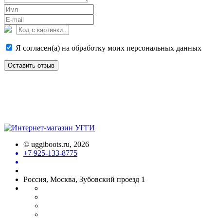
Я согласен(а) на обработку моих персональных данных
Оставить отзыв
©
uggiboots.ru
, 2026
+7 925-133-8775
Россия, Москва, Зубовский проезд 1