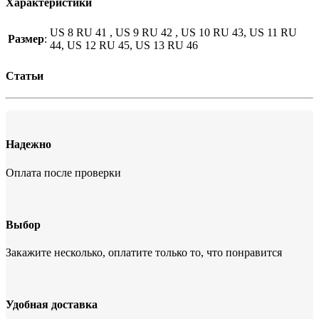
Характеристики
US 8 RU 41 , US 9 RU 42 , US 10 RU 43, US 11 RU
Размер
:
44, US 12 RU 45, US 13 RU 46
Статьи
Надежно
Оплата после проверки
Выбор
Закажите несколько, оплатите только то, что понравится
Удобная доставка