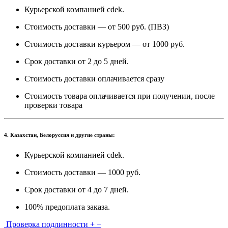
Курьерской компанией cdek.
Стоимость доставки — от 500 руб. (ПВЗ)
Стоимость доставки курьером — от 1000 руб.
Срок доставки от 2 до 5 дней.
Стоимость доставки оплачивается сразу
Стоимость товара оплачивается при получении, после
проверки товара
4. Казахстан, Белоруссия и другие страны:
Курьерской компанией cdek.
Стоимость доставки — 1000 руб.
Срок доставки от 4 до 7 дней.
100% предоплата заказа.
Проверка подлинности
+
−