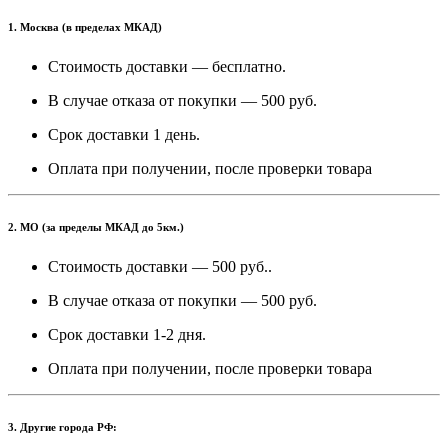
1. Москва (в пределах МКАД)
Стоимость доставки — бесплатно.
В случае отказа от покупки — 500 руб.
Срок доставки 1 день.
Оплата при получении, после проверки товара
2. МО (за пределы МКАД до 5км.)
Стоимость доставки — 500 руб..
В случае отказа от покупки — 500 руб.
Срок доставки 1-2 дня.
Оплата при получении, после проверки товара
3. Другие города РФ: