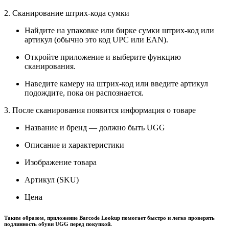
2. Сканирование штрих-кода сумки
Найдите на упаковке или бирке сумки штрих-код или
артикул (обычно это код UPC или EAN).
Откройте приложение и выберите функцию
сканирования.
Наведите камеру на штрих-код или введите артикул
подождите, пока он распознается.
3. После сканирования появится информация о товаре
Название и бренд — должно быть UGG
Описание и характеристики
Изображение товара
Артикул (SKU)
Цена
Таким образом, приложение Barcode Lookup помогает быстро и легко проверять
подлинность обуви UGG перед покупкой.