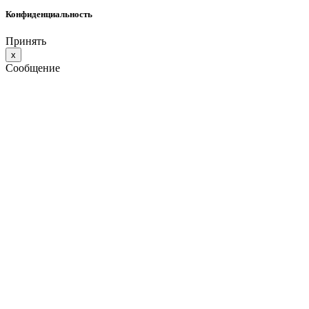
Конфиденциальность
Принять
x
Сообщение