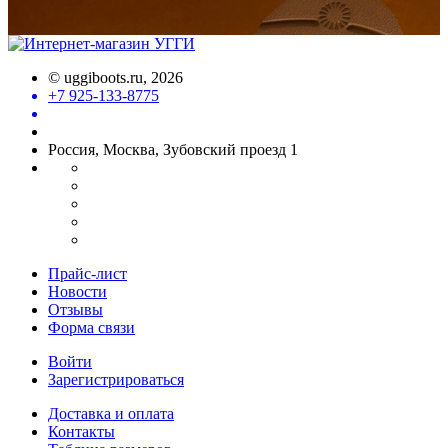
©
uggiboots.ru
, 2026
+7 925-133-8775
Россия, Москва, Зубовский проезд 1
Прайс-лист
Новости
Отзывы
Форма связи
Войти
Зарегистрироваться
Доставка и оплата
Контакты