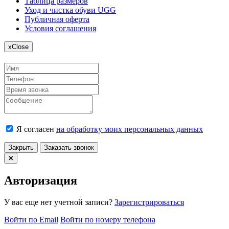
Таблица размеров
Уход и чистка обуви UGG
Публичная оферта
Условия соглашения
x
Close
Я согласен
на обработку моих персональных данных
Закрыть
Заказать звонок
Авторизация
У вас еще нет учетной записи?
Зарегистрироваться
Войти по Email
Войти по номеру телефона