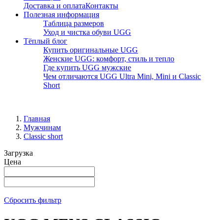
Доставка и оплата
Контакты
Полезная информация
Таблица размеров
Уход и чистка обуви UGG
Тёплый блог
Купить оригинальные UGG
Женские UGG: комфорт, стиль и тепло
Где купить UGG мужские
Чем отличаются UGG Ultra Mini, Mini и Classic
Short
Главная
Мужчинам
Classic short
Загрузка
Цена
Сбросить фильтр