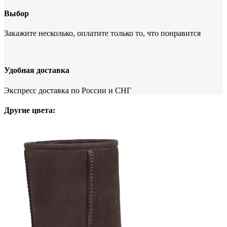
Выбор
Закажите несколько, оплатите только то, что понравится
Удобная доставка
Экспресс доставка по России и СНГ
Другие цвета: