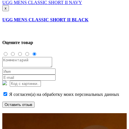
UGG MENS CLASSIC SHORT II NAVY
x
UGG MENS CLASSIC SHORT II BLACK
Оцените товар
Я согласен(а) на обработку моих персональных данных
Оставить отзыв