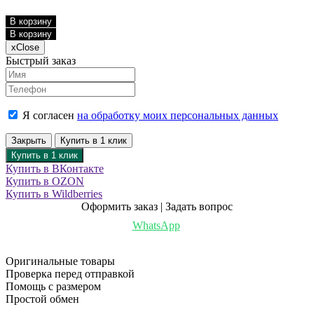
В корзину
В корзину
x
Close
Быстрый заказ
Я согласен
на обработку моих персональных данных
Закрыть
Купить в 1 клик
Купить в 1 клик
Купить в ВКонтакте
Купить в OZON
Купить в Wildberries
Оформить заказ | Задать вопрос
WhatsApp
Оригинальные товары
Проверка перед отправкой
Помощь с размером
Простой обмен