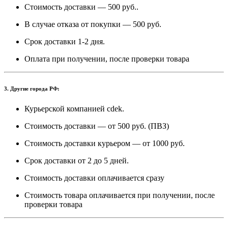
Стоимость доставки — 500 руб..
В случае отказа от покупки — 500 руб.
Срок доставки 1-2 дня.
Оплата при получении, после проверки товара
3. Другие города РФ:
Курьерской компанией cdek.
Стоимость доставки — от 500 руб. (ПВЗ)
Стоимость доставки курьером — от 1000 руб.
Срок доставки от 2 до 5 дней.
Стоимость доставки оплачивается сразу
Стоимость товара оплачивается при получении, после
проверки товара