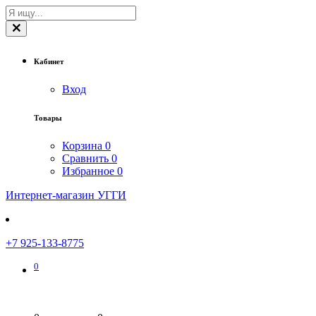
Кабинет
Вход
Товары
Корзина
0
Сравнить
0
Избранное
0
Интернет-магазин УГГИ
+7 925-133-8775
0