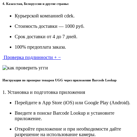
4. Казахстан, Белоруссия и другие страны:
Курьерской компанией cdek.
Стоимость доставки — 1000 руб.
Срок доставки от 4 до 7 дней.
100% предоплата заказа.
Проверка подлинности
+
−
Инструкция по проверке товаров UGG через приложение Barcode Lookup
1. Установка и подготовка приложения
Перейдите в App Store (iOS) или Google Play (Android).
Введите в поиске Barcode Lookup и установите
приложение.
Откройте приложение и при необходимости дайте
разрешение на использование камеры.