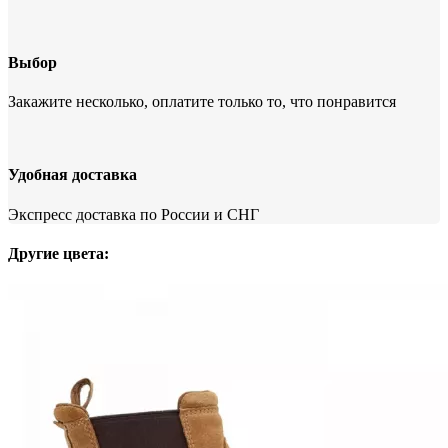
Выбор
Закажите несколько, оплатите только то, что понравится
Удобная доставка
Экспресс доставка по России и СНГ
Другие цвета: