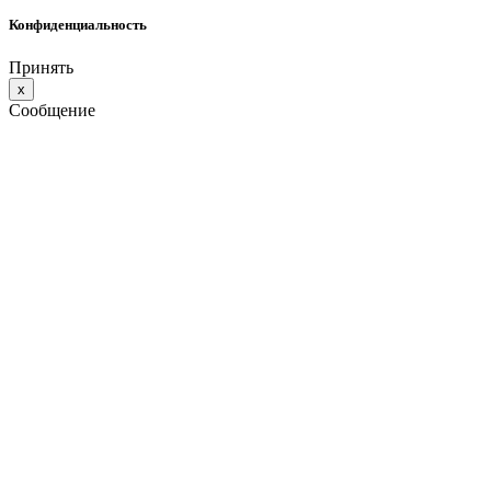
Конфиденциальность
Принять
x
Сообщение