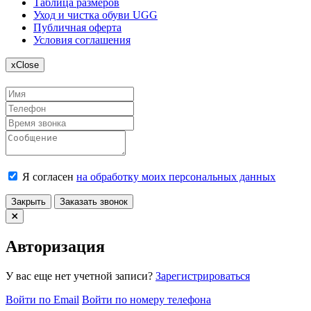
Таблица размеров
Уход и чистка обуви UGG
Публичная оферта
Условия соглашения
x
Close
Я согласен
на обработку моих персональных данных
Закрыть
Заказать звонок
Авторизация
У вас еще нет учетной записи?
Зарегистрироваться
Войти по Email
Войти по номеру телефона