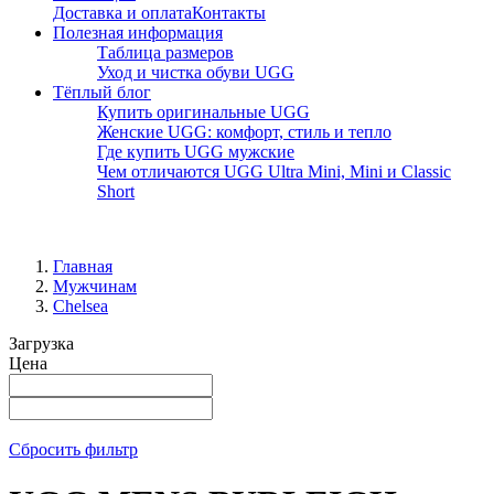
Доставка и оплата
Контакты
Полезная информация
Таблица размеров
Уход и чистка обуви UGG
Тёплый блог
Купить оригинальные UGG
Женские UGG: комфорт, стиль и тепло
Где купить UGG мужские
Чем отличаются UGG Ultra Mini, Mini и Classic
Short
Главная
Мужчинам
Chelsea
Загрузка
Цена
Сбросить фильтр