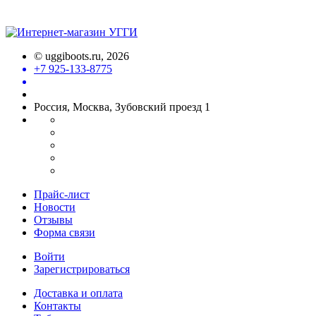
©
uggiboots.ru
, 2026
+7 925-133-8775
Россия, Москва, Зубовский проезд 1
Прайс-лист
Новости
Отзывы
Форма связи
Войти
Зарегистрироваться
Доставка и оплата
Контакты