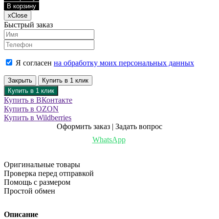
В корзину
x
Close
Быстрый заказ
Я согласен
на обработку моих персональных данных
Закрыть
Купить в 1 клик
Купить в 1 клик
Купить в ВКонтакте
Купить в OZON
Купить в Wildberries
Оформить заказ | Задать вопрос
WhatsApp
Оригинальные товары
Проверка перед отправкой
Помощь с размером
Простой обмен
Описание