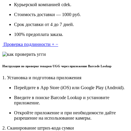
Курьерской компанией cdek.
Стоимость доставки — 1000 руб.
Срок доставки от 4 до 7 дней.
100% предоплата заказа.
Проверка подлинности
+
−
Инструкция по проверке товаров UGG через приложение Barcode Lookup
1. Установка и подготовка приложения
Перейдите в App Store (iOS) или Google Play (Android).
Введите в поиске Barcode Lookup и установите
приложение.
Откройте приложение и при необходимости дайте
разрешение на использование камеры.
2. Сканирование штрих-кода сумки