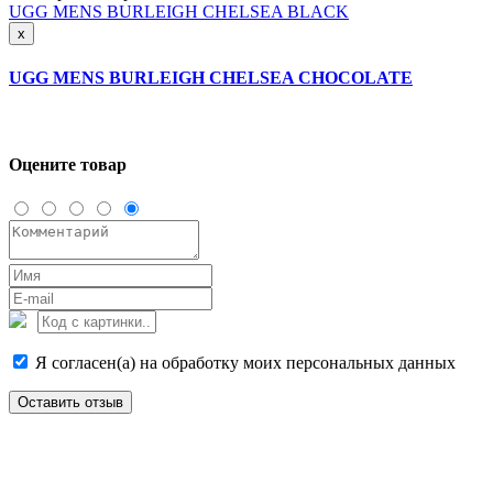
UGG MENS BURLEIGH CHELSEA BLACK
x
UGG MENS BURLEIGH CHELSEA CHOCOLATE
Оцените товар
Я согласен(а) на обработку моих персональных данных
Оставить отзыв