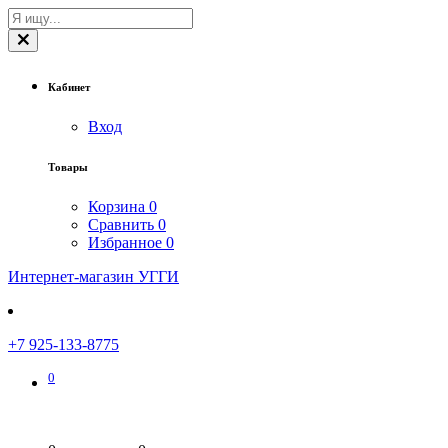
Кабинет
Вход
Товары
Корзина
0
Сравнить
0
Избранное
0
Интернет-магазин УГГИ
+7 925-133-8775
0