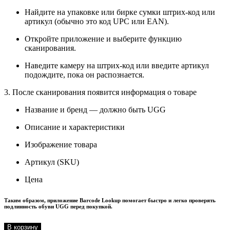
Найдите на упаковке или бирке сумки штрих-код или
артикул (обычно это код UPC или EAN).
Откройте приложение и выберите функцию
сканирования.
Наведите камеру на штрих-код или введите артикул
подождите, пока он распознается.
3. После сканирования появится информация о товаре
Название и бренд — должно быть UGG
Описание и характеристики
Изображение товара
Артикул (SKU)
Цена
Таким образом, приложение Barcode Lookup помогает быстро и легко проверять
подлинность обуви UGG перед покупкой.
В корзину