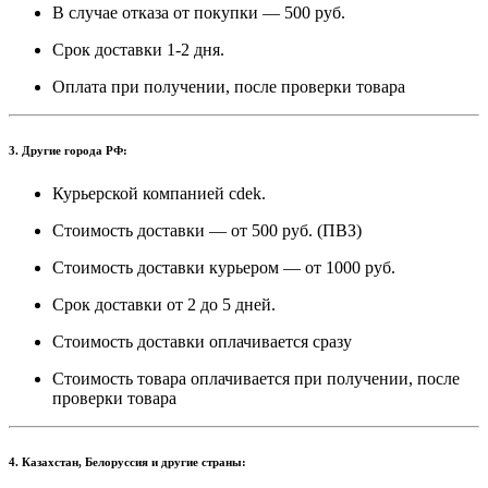
В случае отказа от покупки — 500 руб.
Срок доставки 1-2 дня.
Оплата при получении, после проверки товара
3. Другие города РФ:
Курьерской компанией cdek.
Стоимость доставки — от 500 руб. (ПВЗ)
Стоимость доставки курьером — от 1000 руб.
Срок доставки от 2 до 5 дней.
Стоимость доставки оплачивается сразу
Стоимость товара оплачивается при получении, после
проверки товара
4. Казахстан, Белоруссия и другие страны: